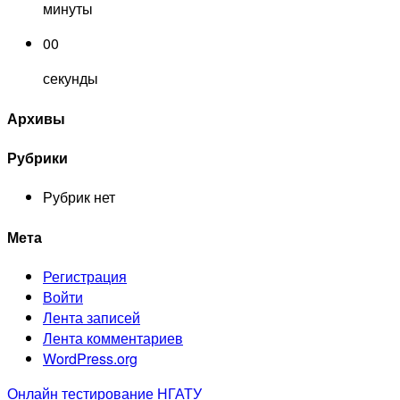
минуты
00
секунды
Архивы
Рубрики
Рубрик нет
Мета
Регистрация
Войти
Лента записей
Лента комментариев
WordPress.org
Онлайн тестирование НГАТУ